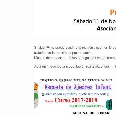
Si algun@ no puede acudir a la reunión , que nos lo c
tratados en la reunión de presentación.
Muchísimas gracias otra vez y seguimos en contacto.
Aquí en imágenes la presentación realizada el día 11-