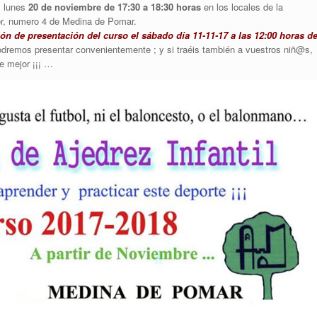
l lunes
20 de noviembre de 17:30 a 18:30 horas
en los locales de la
r, numero 4 de Medina de Pomar.
ón de presentación del curso el sábado día 11-11-17 a las 12:00 horas de
dremos presentar convenientemente ; y si traéis también a vuestros niñ@s,
e mejor ¡¡¡ …