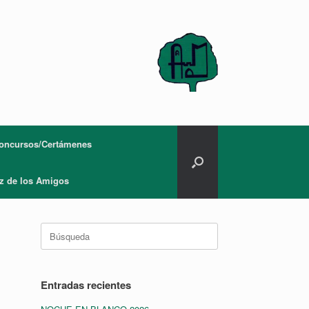
oncursos/Certámenes
z de los Amigos
Buscar:
Entradas recientes