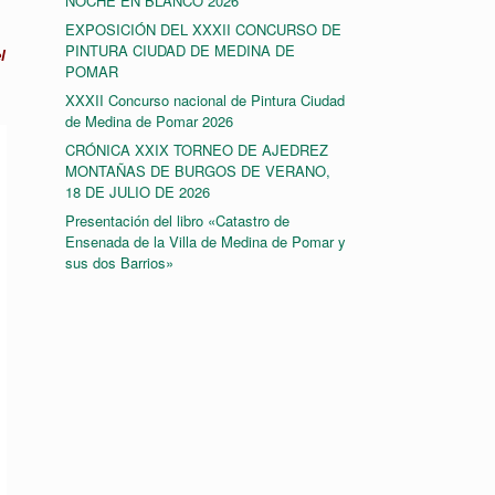
NOCHE EN BLANCO 2026
EXPOSICIÓN DEL XXXII CONCURSO DE
PINTURA CIUDAD DE MEDINA DE
l
POMAR
XXXII Concurso nacional de Pintura Ciudad
de Medina de Pomar 2026
CRÓNICA XXIX TORNEO DE AJEDREZ
MONTAÑAS DE BURGOS DE VERANO,
18 DE JULIO DE 2026
Presentación del libro «Catastro de
Ensenada de la Villa de Medina de Pomar y
sus dos Barrios»