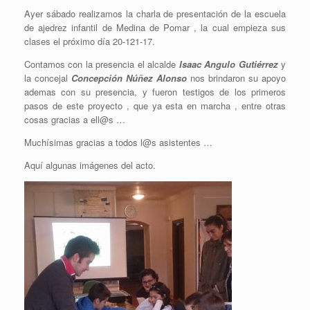
Ayer sábado realizamos la charla de presentación de la escuela
de ajedrez infantil de Medina de Pomar , la cual empieza sus
clases el próximo día 20-121-17.
Contamos con la presencia el alcalde
Isaac Angulo Gutiérrez
y
la concejal
Concepción Núñez Alonso
nos brindaron su apoyo
ademas con su presencia, y fueron testigos de los primeros
pasos de este proyecto , que ya esta en marcha , entre otras
cosas gracias a ell@s …
Muchísimas gracias a todos l@s asistentes …
Aquí algunas imágenes del acto.