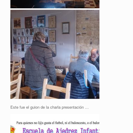
Este fue el guion de la charla presentación …