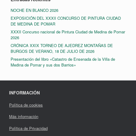
NOCHE EN BLANCO 2026
EXPOSICIÓN DEL XXXII CONCURSO DE PINTURA CIUDAD
DE MEDINA DE POMAR
XXXII Concurso nacional de Pintura Ciudad de Medina de Pomar
2026
CRÓNICA XXIX TORNEO DE AJEDREZ MONTAÑAS DE
BURGOS DE VERANO, 18 DE JULIO DE 2026
Presentación del libro «Catastro de Ensenada de la Villa de
Medina de Pomar y sus dos Barrios»
INFORMACIÓN
Política de cookies
Más información
Política de Privacidad