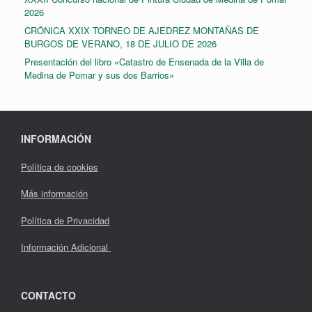
2026
CRÓNICA XXIX TORNEO DE AJEDREZ MONTAÑAS DE
BURGOS DE VERANO, 18 DE JULIO DE 2026
Presentación del libro «Catastro de Ensenada de la Villa de
Medina de Pomar y sus dos Barrios»
INFORMACIÓN
Política de cookies
Más información
Política de Privacidad
Información Adicional
CONTACTO