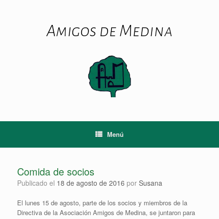
Saltar
al
contenido
Amigos de Medina
Menú
Comida de socios
Publicado el
18 de agosto de 2016
por
Susana
El lunes 15 de agosto, parte de los socios y miembros de la
Directiva de la Asociación Amigos de Medina, se juntaron para