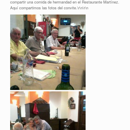
compartir una comida de hermandad en el Restaurante Martínez.
Aquí compartimos las fotos del convite.\r\n\r\n