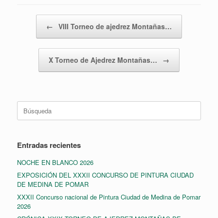
Navegador de artículos
←
VIII Torneo de ajedrez Montañas…
X Torneo de Ajedrez Montañas…
→
Buscar:
Entradas recientes
NOCHE EN BLANCO 2026
EXPOSICIÓN DEL XXXII CONCURSO DE PINTURA CIUDAD
DE MEDINA DE POMAR
XXXII Concurso nacional de Pintura Ciudad de Medina de Pomar
2026