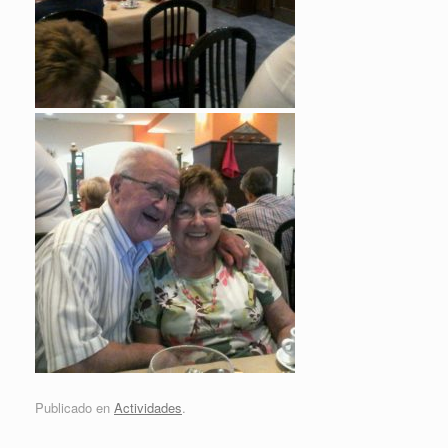
Publicado en
Actividades
.