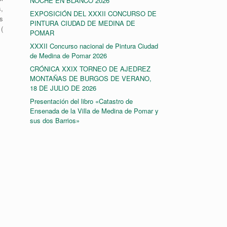
NOCHE EN BLANCO 2026
,
EXPOSICIÓN DEL XXXII CONCURSO DE
as
PINTURA CIUDAD DE MEDINA DE
(
POMAR
XXXII Concurso nacional de Pintura Ciudad
de Medina de Pomar 2026
CRÓNICA XXIX TORNEO DE AJEDREZ
MONTAÑAS DE BURGOS DE VERANO,
18 DE JULIO DE 2026
Presentación del libro «Catastro de
Ensenada de la Villa de Medina de Pomar y
sus dos Barrios»