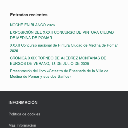
Entradas recientes
NOCHE EN BLANCO 2026
EXPOSICIÓN DEL XXXII CONCURSO DE PINTURA CIUDAD
DE MEDINA DE POMAR
XXXII Concurso nacional de Pintura Ciudad de Medina de Pomar
2026
CRÓNICA XXIX TORNEO DE AJEDREZ MONTAÑAS DE
BURGOS DE VERANO, 18 DE JULIO DE 2026
Presentación del libro «Catastro de Ensenada de la Villa de
Medina de Pomar y sus dos Barrios»
INFORMACIÓN
Política de cookies
Más información