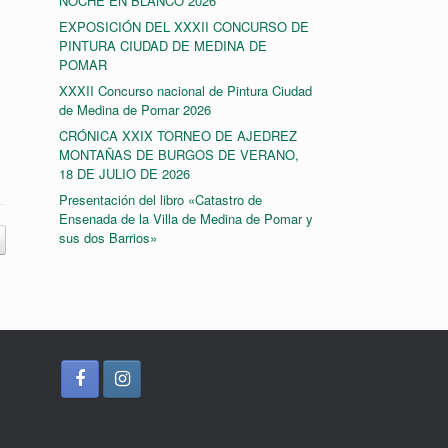
NOCHE EN BLANCO 2026
EXPOSICIÓN DEL XXXII CONCURSO DE
PINTURA CIUDAD DE MEDINA DE
POMAR
XXXII Concurso nacional de Pintura Ciudad
de Medina de Pomar 2026
CRÓNICA XXIX TORNEO DE AJEDREZ
MONTAÑAS DE BURGOS DE VERANO,
18 DE JULIO DE 2026
Presentación del libro «Catastro de
Ensenada de la Villa de Medina de Pomar y
sus dos Barrios»