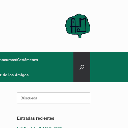
oncursos/Certámenes
z de los Amigos
Buscar:
Entradas recientes