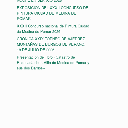
NOCHE EN BLANCO 2026
EXPOSICIÓN DEL XXXII CONCURSO DE
PINTURA CIUDAD DE MEDINA DE
POMAR
XXXII Concurso nacional de Pintura Ciudad
de Medina de Pomar 2026
CRÓNICA XXIX TORNEO DE AJEDREZ
MONTAÑAS DE BURGOS DE VERANO,
18 DE JULIO DE 2026
Presentación del libro «Catastro de
Ensenada de la Villa de Medina de Pomar y
sus dos Barrios»