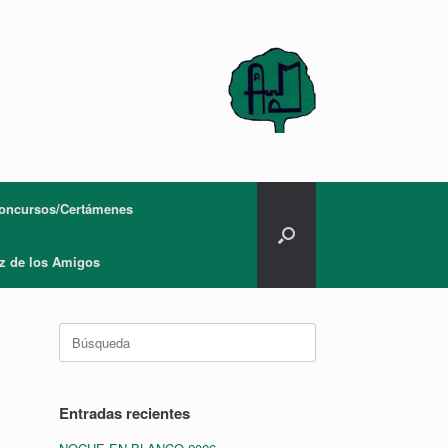
oncursos/Certámenes
z de los Amigos
Buscar:
Entradas recientes