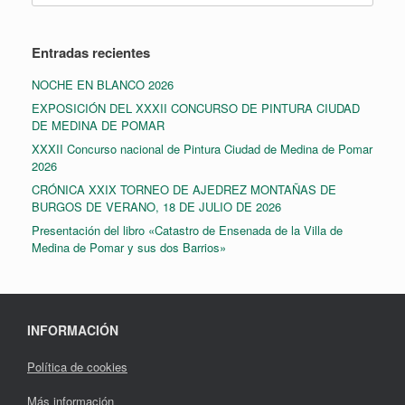
Entradas recientes
NOCHE EN BLANCO 2026
EXPOSICIÓN DEL XXXII CONCURSO DE PINTURA CIUDAD
DE MEDINA DE POMAR
XXXII Concurso nacional de Pintura Ciudad de Medina de Pomar
2026
CRÓNICA XXIX TORNEO DE AJEDREZ MONTAÑAS DE
BURGOS DE VERANO, 18 DE JULIO DE 2026
Presentación del libro «Catastro de Ensenada de la Villa de
Medina de Pomar y sus dos Barrios»
INFORMACIÓN
Política de cookies
Más información