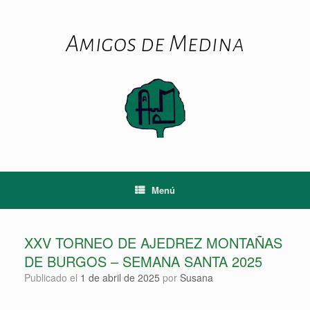
Amigos de Medina
Menú
XXV TORNEO DE AJEDREZ MONTAÑAS
DE BURGOS – SEMANA SANTA 2025
Publicado el
1 de abril de 2025
por
Susana