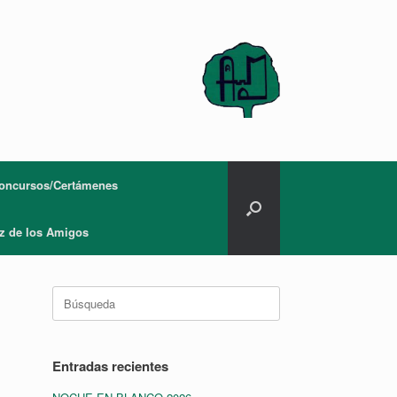
oncursos/Certámenes
z de los Amigos
Buscar:
Entradas recientes