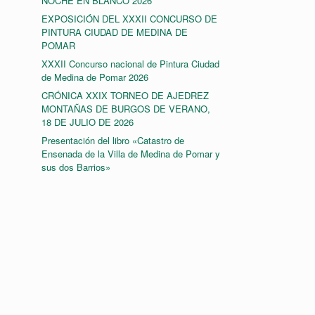
NOCHE EN BLANCO 2026
EXPOSICIÓN DEL XXXII CONCURSO DE
PINTURA CIUDAD DE MEDINA DE
POMAR
XXXII Concurso nacional de Pintura Ciudad
de Medina de Pomar 2026
CRÓNICA XXIX TORNEO DE AJEDREZ
MONTAÑAS DE BURGOS DE VERANO,
18 DE JULIO DE 2026
Presentación del libro «Catastro de
Ensenada de la Villa de Medina de Pomar y
sus dos Barrios»