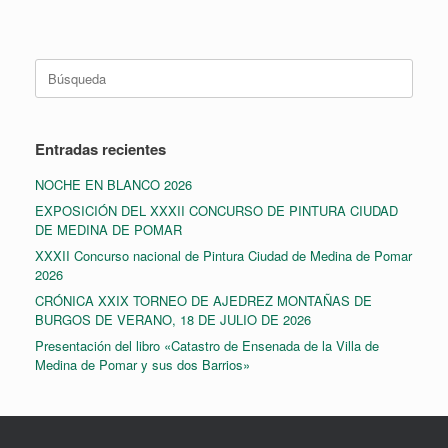
Buscar:
Entradas recientes
NOCHE EN BLANCO 2026
EXPOSICIÓN DEL XXXII CONCURSO DE PINTURA CIUDAD
DE MEDINA DE POMAR
XXXII Concurso nacional de Pintura Ciudad de Medina de Pomar
2026
CRÓNICA XXIX TORNEO DE AJEDREZ MONTAÑAS DE
BURGOS DE VERANO, 18 DE JULIO DE 2026
Presentación del libro «Catastro de Ensenada de la Villa de
Medina de Pomar y sus dos Barrios»