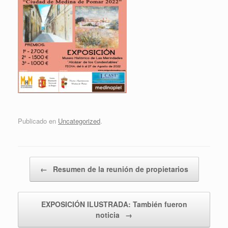
Publicado en
Uncategorized
.
Navegador de artículos
←
Resumen de la reunión de propietarios
EXPOSICIÓN ILUSTRADA: También fueron
noticia
→