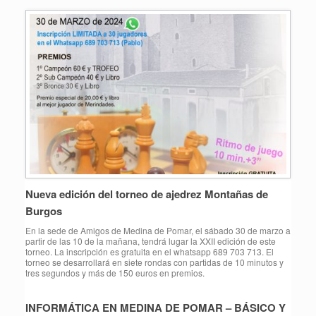
Nueva edición del torneo de ajedrez Montañas de
Burgos
En la sede de Amigos de Medina de Pomar, el sábado 30 de marzo a
partir de las 10 de la mañana, tendrá lugar la XXII edición de este
torneo. La inscripción es gratuita en el whatsapp 689 703 713. El
torneo se desarrollará en siete rondas con partidas de 10 minutos y
tres segundos y más de 150 euros en premios.
INFORMÁTICA EN MEDINA DE POMAR – BÁSICO Y