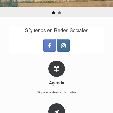
Síguenos en Redes Sociales
Agenda
Sigue nuestras actividades