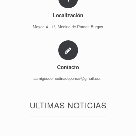
Localización
Mayor, 4 - 1º, Medina de Pomar, Burgos
Contacto
aamigosdemedinadepomar@gmail.com
ULTIMAS NOTICIAS