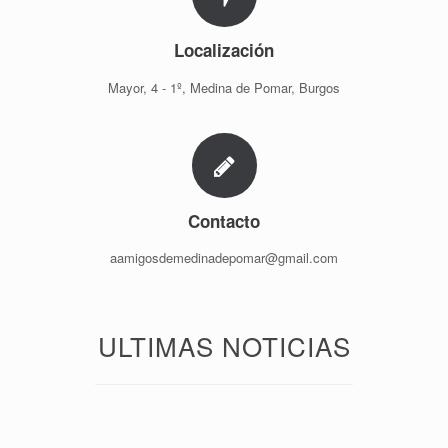
Localización
Mayor, 4 - 1º, Medina de Pomar, Burgos
Contacto
aamigosdemedinadepomar@gmail.com
ULTIMAS NOTICIAS