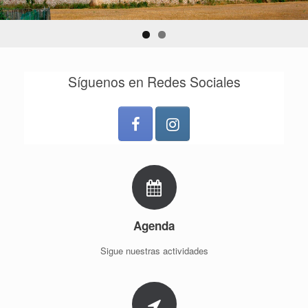
Síguenos en Redes Sociales
Agenda
Sigue nuestras actividades